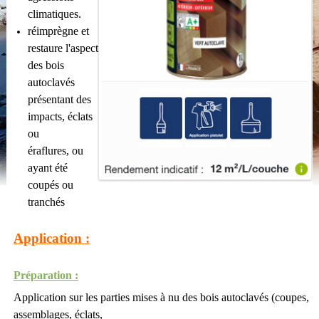
climatiques.
réimprègne et
restaure l'aspect
des bois
autoclavés
présentant des
impacts, éclats
ou
éraflures, ou
ayant été
coupés ou
tranchés
Application :
Préparation :
Application sur les parties mises à nu des bois autoclavés (coupes,
assemblages, éclats,