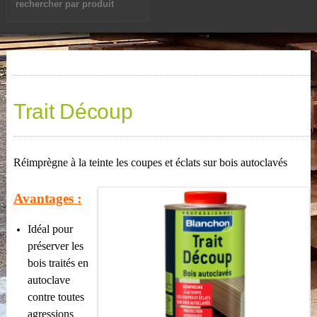
Trait Découp
Réimprègne à la teinte les coupes et éclats sur bois autoclavés
Avantages :
Idéal pour
préserver les
bois traités en
autoclave
contre toutes
agressions