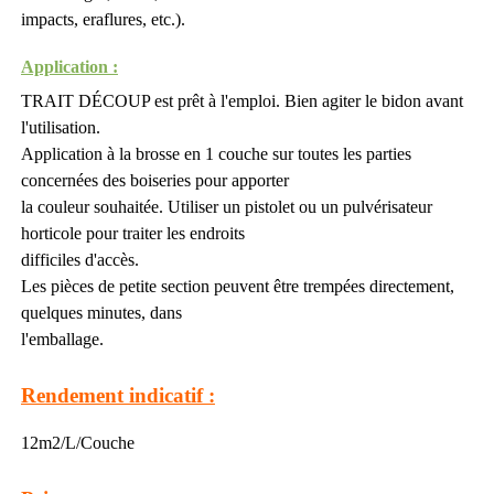
impacts, eraflures, etc.).
Application :
TRAIT DÉCOUP est prêt à l'emploi. Bien agiter le bidon avant
l'utilisation.
Application à la brosse en 1 couche sur toutes les parties
concernées des boiseries pour apporter
la couleur souhaitée. Utiliser un pistolet ou un pulvérisateur
horticole pour traiter les endroits
difficiles d'accès.
Les pièces de petite section peuvent être trempées directement,
quelques minutes, dans
l'emballage.
Rendement indicatif :
12m2/L/Couche