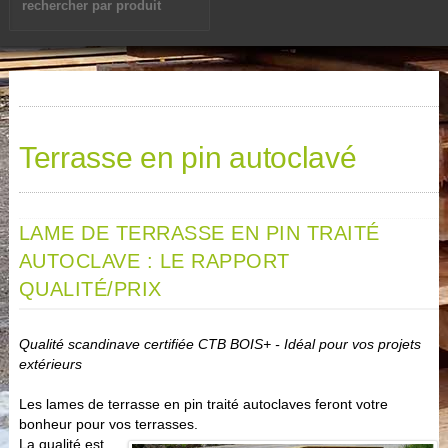
Terrasse en pin autoclavé
LAME DE TERRASSE EN PIN TRAITÉ
AUTOCLAVE : LE RAPPORT
QUALITÉ/PRIX
Qualité scandinave certifiée CTB BOIS+ - Idéal pour vos projets
extérieurs
Les lames de terrasse en pin traité autoclaves feront votre
bonheur pour vos terrasses.
La qualité est