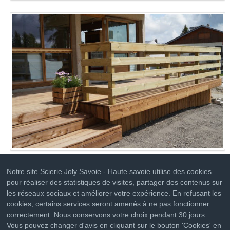
Notre site Scierie Joly Savoie - Haute savoie utilise des cookies
pour réaliser des statistiques de visites, partager des contenus sur
les réseaux sociaux et améliorer votre expérience. En refusant les
cookies, certains services seront amenés à ne pas fonctionner
correctement. Nous conservons votre choix pendant 30 jours.
Vous pouvez changer d'avis en cliquant sur le bouton 'Cookies' en