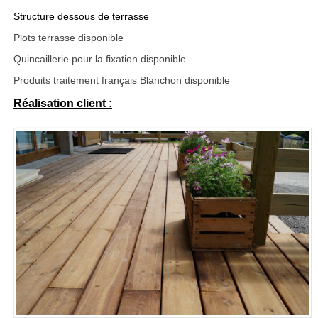
Structure dessous de terrasse
Plots terrasse disponible
Quincaillerie pour la fixation disponible
Produits traitement français Blanchon disponible
Réalisation client :