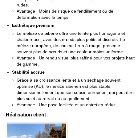
rudes.
Avantage : Moins de risque de fendillement ou de
déformation avec le temps.
Esthétique premium
Le mélèze de Sibérie offre une teinte plus homogène et
chaleureuse, avec des nœuds plus petits et discrets. Le
mélèze européen, de couleur brun à rouge, présente
souvent plus de nœuds et une couleur moins uniforme.
Avantage : Un rendu visuel plus raffiné pour vos projets haut
de gamme.
Stabilité accrue
Grâce à sa croissance lente et à un séchage souvent
optimisé (KD), le mélèze sibérien est plus stable
dimensionnellement que son cousin européen, qui peut être
plus sujet au retrait ou au gonflement.
Avantage : Une pose facilitée et un entretien réduit.
Réalisation client :