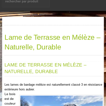
Lame de Terrasse en Mélèze –
Naturelle, Durable
LAME DE TERRASSE EN MÉLÈZE –
NATURELLE, DURABLE
Les lames de bardage mélèze est naturellement classé 3 en résistance
extérieure hors aubier.
Le bois
est de
couleur