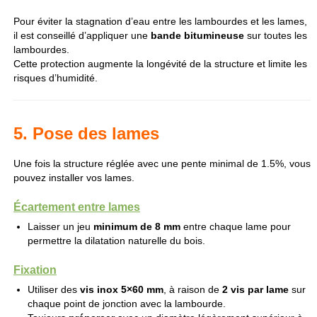
Pour éviter la stagnation d’eau entre les lambourdes et les lames,
il est conseillé d’appliquer une
bande bitumineuse
sur toutes les
lambourdes.
Cette protection augmente la longévité de la structure et limite les
risques d’humidité.
5. Pose des lames
Une fois la structure réglée avec une pente minimal de 1.5%, vous
pouvez installer vos lames.
Écartement entre lames
Laisser un jeu
minimum de 8 mm
entre chaque lame pour
permettre la dilatation naturelle du bois.
Fixation
Utiliser des
vis inox 5×60 mm
, à raison de
2 vis par lame
sur
chaque point de jonction avec la lambourde.