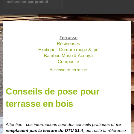
Terrasse
Résineuses
Exotique : Cumaru rouge & Ipé
Bambou Moso & Accoya
Composite
Accessoire terrasse
Conseils de pose pour
terrasse en bois
Attention : ces informations sont des conseils pratiques et
ne
remplacent pas la lecture du DTU 51.4
, qui reste la référence