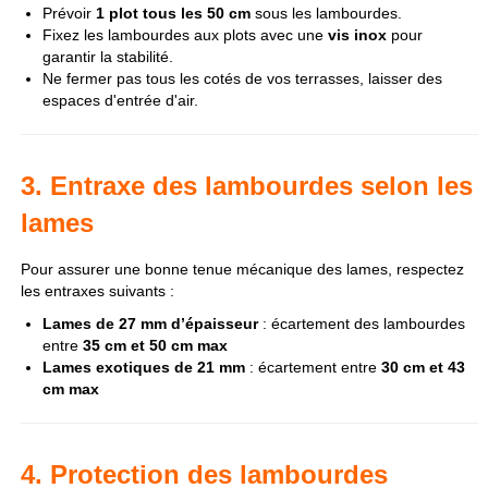
Prévoir
1 plot tous les 50 cm
sous les lambourdes.
Fixez les lambourdes aux plots avec une
vis inox
pour
garantir la stabilité.
Ne fermer pas tous les cotés de vos terrasses, laisser des
espaces d'entrée d'air.
3. Entraxe des lambourdes selon les
lames
Pour assurer une bonne tenue mécanique des lames, respectez
les entraxes suivants :
Lames de 27 mm d’épaisseur
: écartement des lambourdes
entre
35 cm et 50 cm max
Lames exotiques de 21 mm
: écartement entre
30 cm et 43
cm max
4. Protection des lambourdes