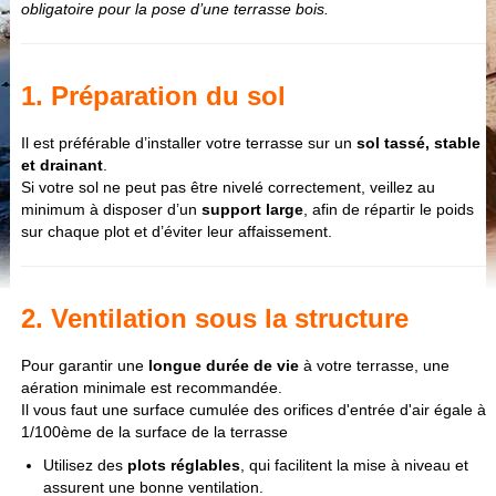
obligatoire pour la pose d’une terrasse bois.
1. Préparation du sol
Il est préférable d’installer votre terrasse sur un
sol tassé, stable
et drainant
.
Si votre sol ne peut pas être nivelé correctement, veillez au
minimum à disposer d’un
support large
, afin de répartir le poids
sur chaque plot et d’éviter leur affaissement.
2. Ventilation sous la structure
Pour garantir une
longue durée de vie
à votre terrasse, une
aération minimale est recommandée.
Il vous faut une surface cumulée des orifices d'entrée d'air égale à
1/100ème de la surface de la terrasse
Utilisez des
plots réglables
, qui facilitent la mise à niveau et
assurent une bonne ventilation.