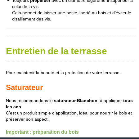
Toujours
prépercer
avec un diamètre légèrement supérieur à
celui de la vis.
Cela permet de laisser une petite liberté au bois et d’éviter le
cisaillement des vis.
Entretien de la terrasse
Pour maintenir la beauté et la protection de votre terrasse :
Saturateur
Nous recommandons le
saturateur Blanchon
, à appliquer
tous
les ans
.
C’est un produit simple d’application, idéal pour nourrir le bois et
préserver son aspect.
Important : préparation du bois