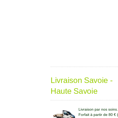
Livraison Savoie -
Haute Savoie
Livraison par nos soins.
Forfait à partir de 80 €