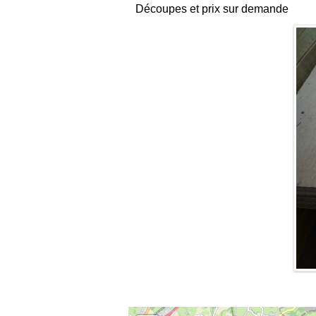
Découpes et prix sur demande