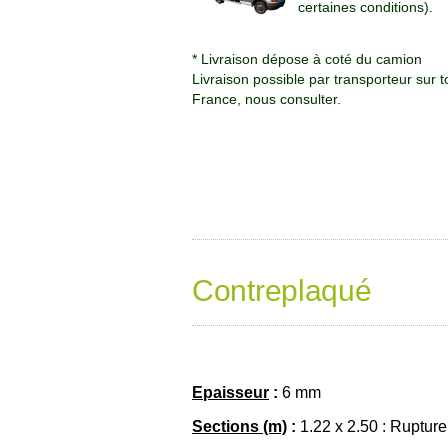
certaines conditions).
* Livraison dépose à coté du camion
Livraison possible par transporteur sur t
France, nous consulter.
Contreplaqué
Epaisseur
:
6 mm
Sections (m)
:
1.22 x 2.50 : Rupture