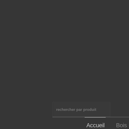
Accueil
Bois 