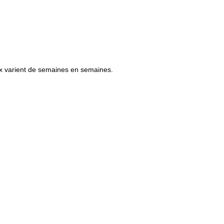
x varient de semaines en semaines.