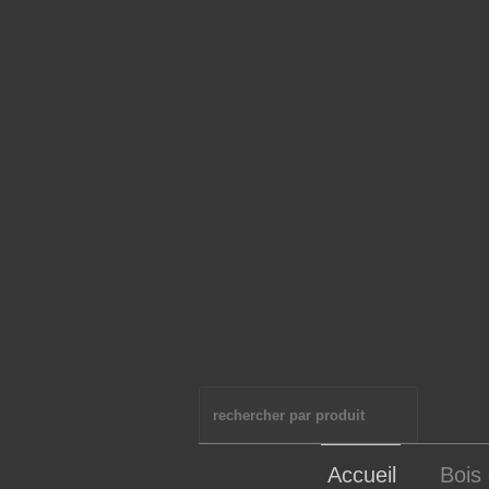
Accueil
Bois 