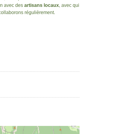
on avec des
artisans locaux
, avec qui
ollaborons régulièrement.