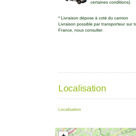
certaines conditions).
* Livraison dépose à coté du camion
Livraison possible par transporteur sur t
France, nous consulter.
Localisation
Localisation
+