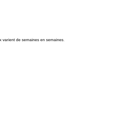
x varient de semaines en semaines.