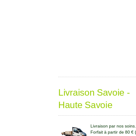
Livraison Savoie -
Haute Savoie
Livraison par nos soins.
Forfait à partir de 80 €